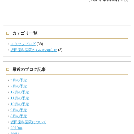
カテゴリ一覧
スタッフブログ
(38)
坂田歯科医院からのお知らせ
(3)
最近のブログ記事
5月の予定
2月の予定
12月の予定
11月の予定
10月の予定
9月の予定
8月の予定
坂田歯科医院について
2019年