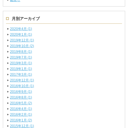
雛祭り
月別アーカイブ
2020年4月 (1)
2020年1月 (1)
2019年12月 (1)
2019年10月 (2)
2019年8月 (1)
2019年7月 (1)
2019年3月 (1)
2019年1月 (1)
2017年3月 (1)
2016年12月 (1)
2016年10月 (1)
2016年9月 (1)
2016年8月 (1)
2016年5月 (2)
2016年4月 (1)
2016年2月 (1)
2016年1月 (2)
2015年12月 (1)