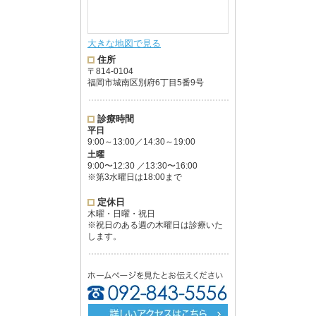
大きな地図で見る
住所
〒814-0104
福岡市城南区別府6丁目5番9号
診療時間
平日
9:00～13:00／14:30～19:00
土曜
9:00〜12:30 ／13:30〜16:00
※第3水曜日は18:00まで
定休日
木曜・日曜・祝日
※祝日のある週の木曜日は診療いた
します。