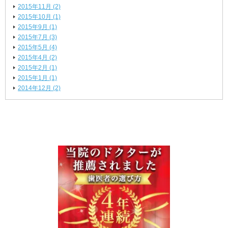
2015年11月 (2)
2015年10月 (1)
2015年9月 (1)
2015年7月 (3)
2015年5月 (4)
2015年4月 (2)
2015年2月 (1)
2015年1月 (1)
2014年12月 (2)