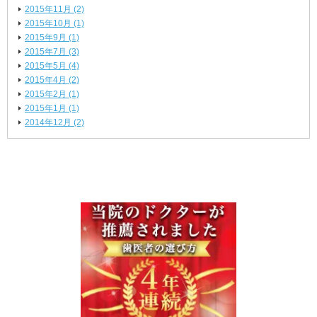
2015年11月 (2)
2015年10月 (1)
2015年9月 (1)
2015年7月 (3)
2015年5月 (4)
2015年4月 (2)
2015年2月 (1)
2015年1月 (1)
2014年12月 (2)