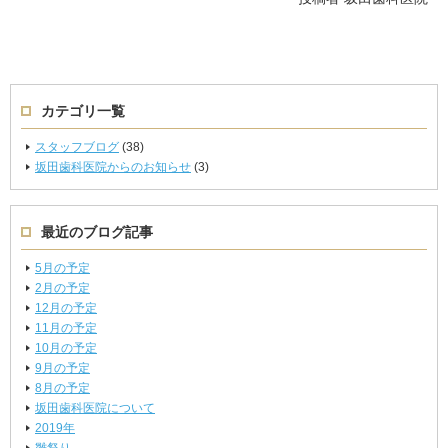
カテゴリ一覧
スタッフブログ
(38)
坂田歯科医院からのお知らせ
(3)
最近のブログ記事
5月の予定
2月の予定
12月の予定
11月の予定
10月の予定
9月の予定
8月の予定
坂田歯科医院について
2019年