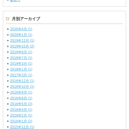
雛祭り
月別アーカイブ
2020年4月 (1)
2020年1月 (1)
2019年12月 (1)
2019年10月 (2)
2019年8月 (1)
2019年7月 (1)
2019年3月 (1)
2019年1月 (1)
2017年3月 (1)
2016年12月 (1)
2016年10月 (1)
2016年9月 (1)
2016年8月 (1)
2016年5月 (2)
2016年4月 (1)
2016年2月 (1)
2016年1月 (2)
2015年12月 (1)