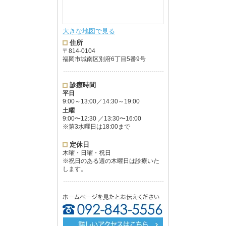
大きな地図で見る
住所
〒814-0104
福岡市城南区別府6丁目5番9号
診療時間
平日
9:00～13:00／14:30～19:00
土曜
9:00〜12:30 ／13:30〜16:00
※第3水曜日は18:00まで
定休日
木曜・日曜・祝日
※祝日のある週の木曜日は診療いた
します。