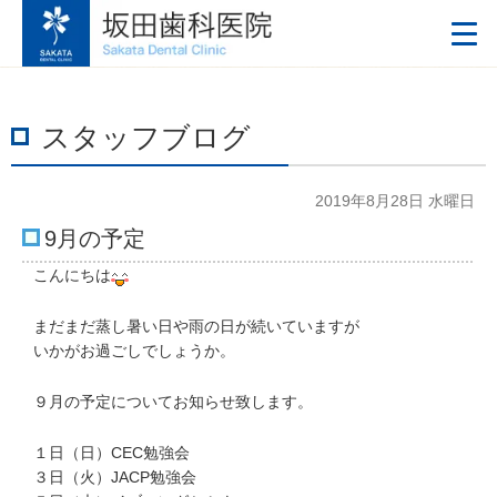
スタッフブログ
2019年8月28日 水曜日
9月の予定
こんにちは
まだまだ蒸し暑い日や雨の日が続いていますが
いかがお過ごしでしょうか。
９月の予定についてお知らせ致します。
１日（日）CEC勉強会
３日（火）JACP勉強会