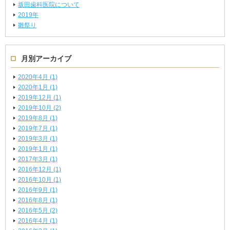
坂田歯科医院について
2019年
雛祭り
月別アーカイブ
2020年4月 (1)
2020年1月 (1)
2019年12月 (1)
2019年10月 (2)
2019年8月 (1)
2019年7月 (1)
2019年3月 (1)
2019年1月 (1)
2017年3月 (1)
2016年12月 (1)
2016年10月 (1)
2016年9月 (1)
2016年8月 (1)
2016年5月 (2)
2016年4月 (1)