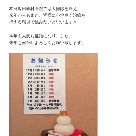
本日坂田歯科医院では大掃除を終え、
来年からもまた、皆様に心地良く治療を
行える環境で挑みたいと思います♫
本年も大変お世話になりました。
来年も何卒吐よろしくお願い致します。