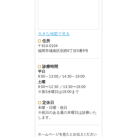
大きな地図で見る
住所
〒814-0104
福岡市城南区別府6丁目5番9号
診療時間
平日
9:00～13:00／14:30～19:00
土曜
9:00〜12:30 ／13:30〜16:00
※第3水曜日は18:00まで
定休日
木曜・日曜・祝日
※祝日のある週の木曜日は診療いた
します。