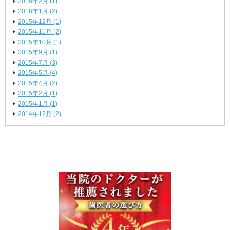
2016年2月 (1)
2016年1月 (2)
2015年12月 (1)
2015年11月 (2)
2015年10月 (1)
2015年9月 (1)
2015年7月 (3)
2015年5月 (4)
2015年4月 (2)
2015年2月 (1)
2015年1月 (1)
2014年12月 (2)