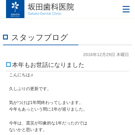
スタッフブログ
2016年12月29日 木曜日
本年もお世話になりました
こんにちは♫
久しぶりの更新です。
気がつけば1年間終わってしまいます。
今年もあっという間に1年が巡りました。
今年は、震災が印象的な1年だったのでは
ないかと思います。