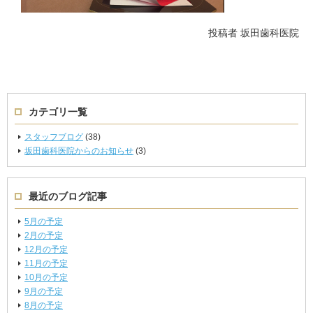
投稿者
坂田歯科医院
カテゴリ一覧
スタッフブログ
(38)
坂田歯科医院からのお知らせ
(3)
最近のブログ記事
5月の予定
2月の予定
12月の予定
11月の予定
10月の予定
9月の予定
8月の予定