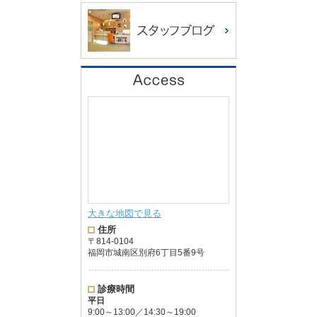
大きな地図で見る
住所
〒814-0104
福岡市城南区別府6丁目5番9号
診療時間
平日
9:00～13:00／14:30～19:00