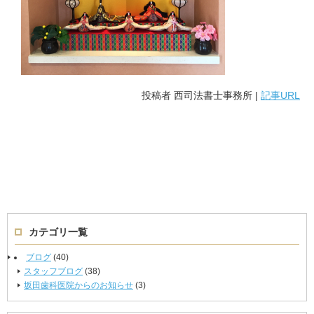
投稿者
西司法書士事務所
|
記事URL
カテゴリ一覧
ブログ
(40)
スタッフブログ
(38)
坂田歯科医院からのお知らせ
(3)