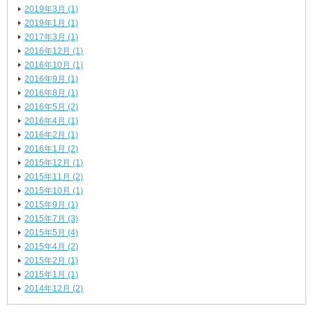
2019年3月 (1)
2019年1月 (1)
2017年3月 (1)
2016年12月 (1)
2016年10月 (1)
2016年9月 (1)
2016年8月 (1)
2016年5月 (2)
2016年4月 (1)
2016年2月 (1)
2016年1月 (2)
2015年12月 (1)
2015年11月 (2)
2015年10月 (1)
2015年9月 (1)
2015年7月 (3)
2015年5月 (4)
2015年4月 (2)
2015年2月 (1)
2015年1月 (1)
2014年12月 (2)