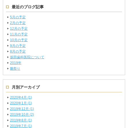
最近のブログ記事
5月の予定
2月の予定
12月の予定
11月の予定
10月の予定
9月の予定
8月の予定
坂田歯科医院について
2019年
雛祭り
月別アーカイブ
2020年4月 (1)
2020年1月 (1)
2019年12月 (1)
2019年10月 (2)
2019年8月 (1)
2019年7月 (1)