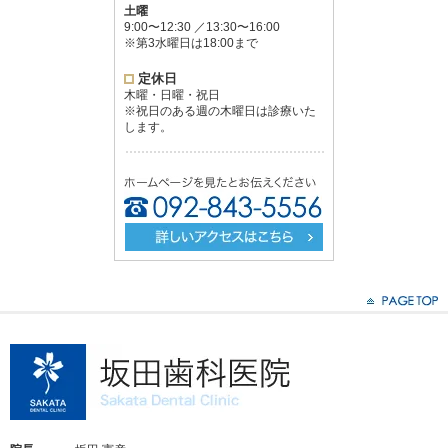
土曜
9:00〜12:30 ／13:30〜16:00
※第3水曜日は18:00まで
定休日
木曜・日曜・祝日
※祝日のある週の木曜日は診療いた
します。