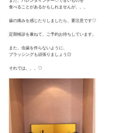
また、バレンタインデー♡で甘いものを
食べることがあるかもしれませんが、、、
歯の痛みを感じたりしましたら、要注意です♡
定期検診を兼ねて、ご予約お待ちしています。
また、虫歯を作らないように、
ブラッシングも頑張りましょう◎
それでは、、、♡