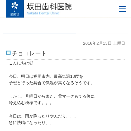
2016年2月13日 土曜日
チョコレート
こんにちは◎
今日、明日は福岡市内、最高気温18度を
予想と行った具合で気温が高くなるそうです。
しかし、月曜日からまた、雪マークもでる位に
冷え込む模様です。。。
今日は、雨が降ったりやんだり、、、
急に快晴になったり、、、